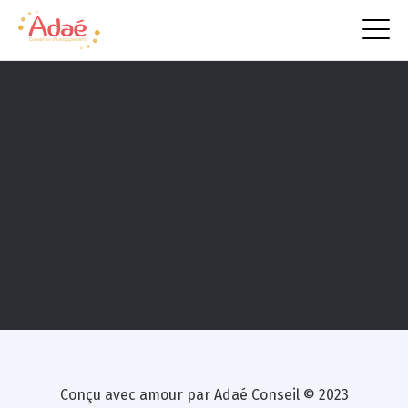
Actualités
Conçu avec amour par Adaé Conseil © 2023